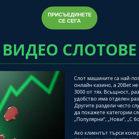
ПРИСЪЕДИНЕТЕ
СЕ СЕГА
ВИДЕО СЛОТОВЕ
Слот машините са най-по
онлайн казино, а 20Bet н
3000 от тях. Всъщност, ра
удобство има отделен раз
Другите раздели често сл
да покажете категории сл
„Популярни“, „Нови“, „С бо
Ако клиентът търси конкр