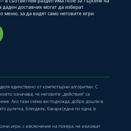
— в съответния раздел има поле за търсене на
а даден доставчик могат да изберат
 меню, за да видят само неговите игри.
ределя единствено от компютърни алгоритми. С
което означава, че неговите „действия“ са
ме. Ако тази схема ви подхожда, добре дошли в
о рулетка, блекджек, бакара (една по една, в
олни игри, с изключение на покера, не изискват