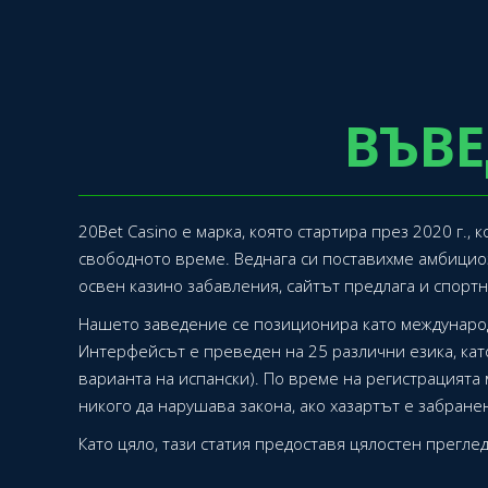
ВЪВЕ
20Bet Casino е марка, която стартира през 2020 г.
свободното време. Веднага си поставихме амбициозн
освен казино забавления, сайтът предлага и спортн
Нашето заведение се позиционира като международн
Интерфейсът е преведен на 25 различни езика, кат
варианта на испански). По време на регистрацията
никого да нарушава закона, ако хазартът е забране
Като цяло, тази статия предоставя цялостен прегл