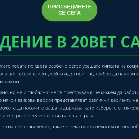
ПРИСЪЕДИНЕТЕ
СЕ СЕГА
ДЕНИЕ В 20BET C
, когато хората по света особено остро усещаха липсата на ко
а цел: всеки клиент, който идва при нас, трябва да намери х
и залози.
о, но не и глобално: не се преструваме, че можем да работи
о някои езикови версии представляват различни варианти на
 можете да посочите вашата държава, като изберете от някол
н или строго регулиран във вашата страна.
ед на нашето заведение, така че нека преминем към по-подроб