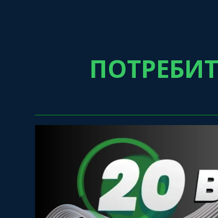
ПОТРЕБИТ