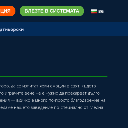
АЦИЯ
ВЛЕЗТЕ В СИСТЕМАТА
BG
ртньорски
оро, да се изпитат ярки емоции в свят, където
то играчите вече не е нужно да прекарват дълго
едения — всичко е много по-просто благодарение на
згледаме нашето заведение по-специално от гледна