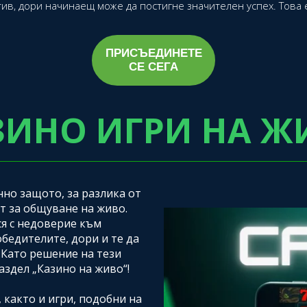
в, дори начинаещ може да постигне значителен успех. Това е
ПРИСЪЕДИНЕТЕ
СЕ СЕГА
ЗИНО ИГРИ НА Ж
но защото, за разлика от
т за общуване на живо.
ся с недоверие към
бедителите, дори и те да
 Като решение на тези
аздел „Казино на живо“!
 както и игри, подобни на