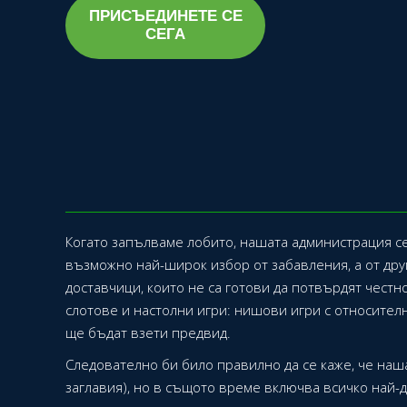
ПРИСЪЕДИНЕТЕ СЕ
СЕГА
Когато запълваме лобито, нашата администрация се 
възможно най-широк избор от забавления, а от друг
доставчици, които не са готови да потвърдят чест
слотове и настолни игри: нишови игри с относителн
ще бъдат взети предвид.
Следователно би било правилно да се каже, че наш
заглавия), но в същото време включва всичко най-