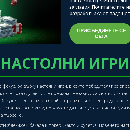
преглежда целия каталог 
заглавия. Почитателите н
разработчика от падащото
ПРИСЪЕДИНЕТЕ СЕ
СЕГА
НАСТОЛНИ ИГРИ
се фокусира върху настолни игри, в които победителят се оп
исла: в този случай той е преминал независима сертификация, 
 обслужва неограничен брой потребители за неопределено вре
ане на настолни игри, но можете да въведете ключови думи кат
за търсене.
и (блекджек, бакара и покер), както и рулетка. Повечето наст