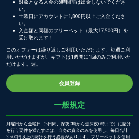
対象となる入金の6時間前は出金しないでくださ
い。
土曜日にアカウントに1,800円以上ご入金くださ
い。
入金額と同額のフリーベット（最大17,500円）を
受け取れます！
このオファーは繰り返しご利用いただけます。毎週ご利
用いただけますが、ギフトは1週間に1回のみご利用いた
だけます。週。
会員登録
一般規定
月曜日から金曜日（5日間、深夜0時から翌深夜0時まで）に賭け
を行う要件を満たすには、自身の資金のみを使用し、毎日合計
3,500円以上の賭けを行う必要があります。フリーベットを使用