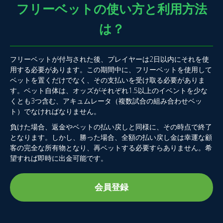
フリーベットの使い方と利用方法
は？
フリーベットが付与された後、プレイヤーは2日以内にそれを使
用する必要があります。この期間中に、フリーベットを使用して
ベットを置くだけでなく、その支払いを受け取る必要がありま
す。ベット自体は、オッズがそれぞれ1.5以上のイベントを少な
くとも3つ含む、アキュムレータ（複数試合の組み合わせベッ
ト）でなければなりません。
負けた場合、返金やベットの払い戻しと同様に、その時点で終了
となります。しかし、勝った場合、全額の払い戻し金は幸運な顧
客の完全な所有物となり、再ベットする必要すらありません。希
望すれば即時に出金可能です。
会員登録