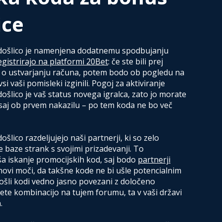
ice
došlico je namenjena dodatnemu spodbujanju
egistrirajo na platformi 20Bet
: če ste bili prej
ali o ustvarjanju računa, potem bodo ob pogledu na
 vaši pomisleki izginili. Pogoj za aktiviranje
šlico je vaš status novega igralca, zato jo morate
li vsaj ob prvem nakazilu – po tem koda ne bo več
lico razdeljujejo naši partnerji, ki so zelo
še baze strank s svojimi prizadevanji. To
a iskanje promocijskih kod, saj bodo
partnerji
njihovi moči, da takšne kode ne bi ušle potencialnim
ošli kodi vedno jasno povezani z določeno
dete kombinacijo na tujem forumu, ta v vaši državi
.