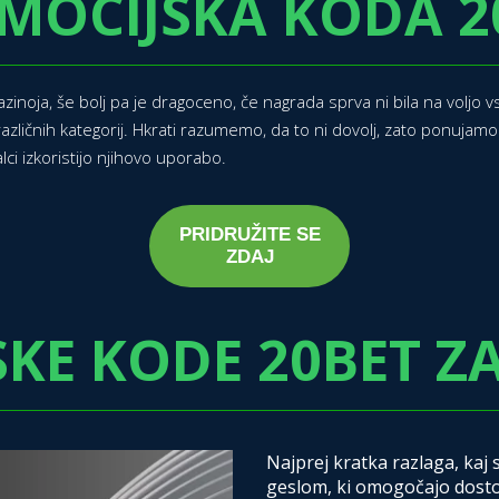
MOCIJSKA KODA 2
azinoja, še bolj pa je dragoceno, če nagrada sprva ni bila na voljo 
različnih kategorij. Hkrati razumemo, da to ni dovolj, zato ponuj
ci izkoristijo njihovo uporabo.
PRIDRUŽITE SE
ZDAJ
KE KODE 20BET ZA
Najprej kratka razlaga, kaj
geslom, ki omogočajo dosto