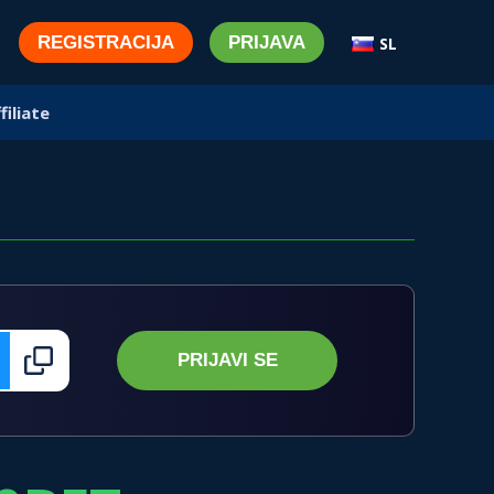
REGISTRACIJA
PRIJAVA
SL
filiate
PRIJAVI SE