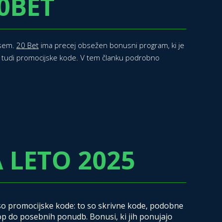
0BET
vsem.
20 Bet
ima precej obsežen bonusni program, ki je
amo tudi promocijske kode. V tem članku podrobno
 LETO 2025
 so promocijske kode: to so skrivne kode, podobne
p do posebnih ponudb. Bonusi, ki jih ponujajo