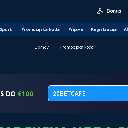
Bonus
Šport
Promocijska koda
Prijava
Registracija
Af
Domov
Promocijska koda
S DO
€100
20BETCAFE