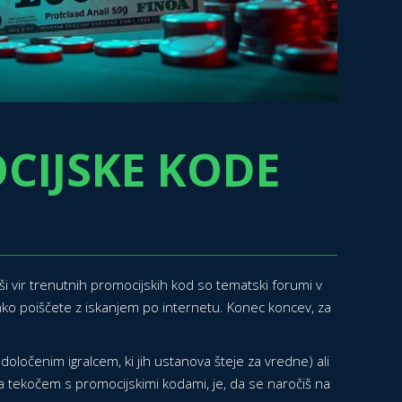
CIJSKE KODE
ši vir trenutnih promocijskih kod so tematski forumi v
ahko poiščete z iskanjem po internetu. Konec koncev, za
očenim igralcem, ki jih ustanova šteje za vredne) ali
š na tekočem s promocijskimi kodami, je, da se naročiš na