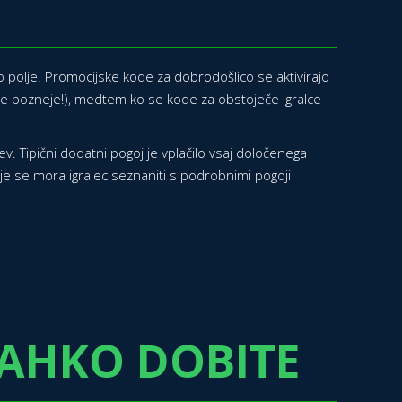
 polje. Promocijske kode za dobrodošlico se aktivirajo
 ne pozneje!), medtem ko se kode za obstoječe igralce
 Tipični dodatni pogoj je vplačilo vsaj določenega
ije se mora igralec seznaniti s podrobnimi pogoji
LAHKO DOBITE