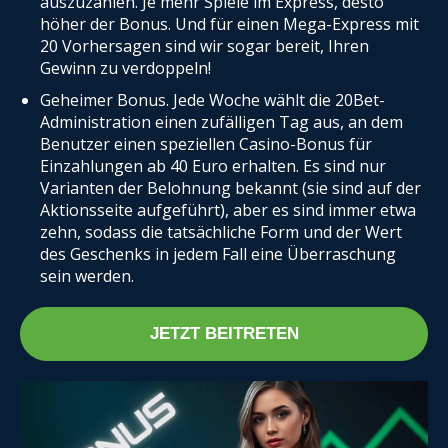
auszuzahlen. Je mehr Spiele im Express, desto
höher der Bonus. Und für einen Mega-Express mit
20 Vorhersagen sind wir sogar bereit, Ihren
Gewinn zu verdoppeln!
Geheimer Bonus. Jede Woche wählt die 20Bet-
Administration einen zufälligen Tag aus, an dem
Benutzer einen speziellen Casino-Bonus für
Einzahlungen ab 40 Euro erhalten. Es sind nur
Varianten der Belohnung bekannt (sie sind auf der
Aktionsseite aufgeführt), aber es sind immer etwa
zehn, sodass die tatsächliche Form und der Wert
des Geschenks in jedem Fall eine Überraschung
sein werden.
JETZT BEITRETEN