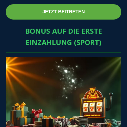
JETZT BEITRETEN
BONUS AUF DIE ERSTE
EINZAHLUNG (SPORT)