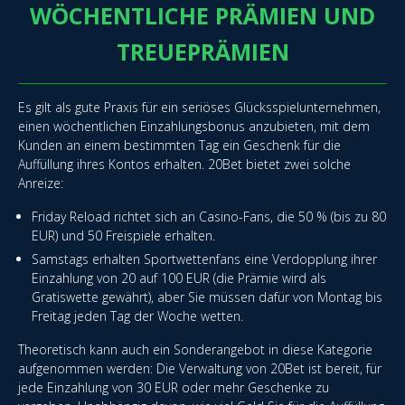
WÖCHENTLICHE PRÄMIEN UND
TREUEPRÄMIEN
Es gilt als gute Praxis für ein seriöses Glücksspielunternehmen,
einen wöchentlichen Einzahlungsbonus anzubieten, mit dem
Kunden an einem bestimmten Tag ein Geschenk für die
Auffüllung ihres Kontos erhalten. 20Bet bietet zwei solche
Anreize:
Friday Reload richtet sich an Casino-Fans, die 50 % (bis zu 80
EUR) und 50 Freispiele erhalten.
Samstags erhalten Sportwettenfans eine Verdopplung ihrer
Einzahlung von 20 auf 100 EUR (die Prämie wird als
Gratiswette gewährt), aber Sie müssen dafür von Montag bis
Freitag jeden Tag der Woche wetten.
Theoretisch kann auch ein Sonderangebot in diese Kategorie
aufgenommen werden: Die Verwaltung von 20Bet ist bereit, für
jede Einzahlung von 30 EUR oder mehr Geschenke zu