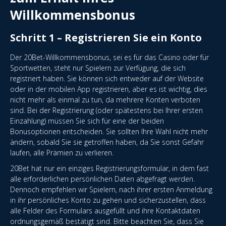
Willkommensbonus
Schritt 1 – Registrieren Sie ein Konto
Der 20Bet-Willkommensbonus, sei es für das Casino oder für
Sportwetten, steht nur Spielern zur Verfügung, die sich
registriert haben. Sie können sich entweder auf der Website
oder in der mobilen App registrieren, aber es ist wichtig, dies
nicht mehr als einmal zu tun, da mehrere Konten verboten
sind. Bei der Registrierung (oder spätestens bei Ihrer ersten
Einzahlung) müssen Sie sich für eine der beiden
Bonusoptionen entscheiden. Sie sollten Ihre Wahl nicht mehr
ändern, sobald Sie sie getroffen haben, da Sie sonst Gefahr
laufen, alle Prämien zu verlieren.
20Bet hat nur ein einziges Registrierungsformular, in dem fast
alle erforderlichen persönlichen Daten abgefragt werden.
Dennoch empfehlen wir Spielern, nach ihrer ersten Anmeldung
in ihr persönliches Konto zu gehen und sicherzustellen, dass
alle Felder des Formulars ausgefüllt und ihre Kontaktdaten
ordnungsgemäß bestätigt sind. Bitte beachten Sie, dass Sie