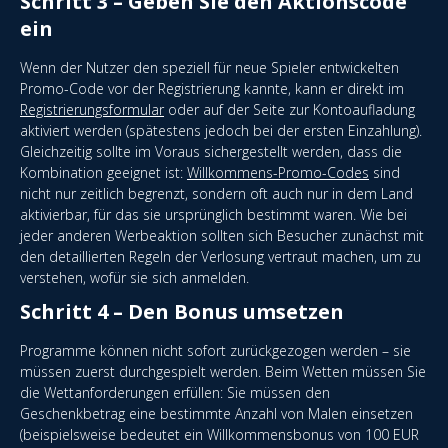
Schritt 3 – Geben Sie den Aktionscode
ein
Wenn der Nutzer den speziell für neue Spieler entwickelten
Promo-Code vor der Registrierung kannte, kann er direkt im
Registrierungsformular
oder auf der Seite zur Kontoaufladung
aktiviert werden (spätestens jedoch bei der ersten Einzahlung).
Gleichzeitig sollte im Voraus sichergestellt werden, dass die
Kombination geeignet ist:
Willkommens-Promo-Codes
sind
nicht nur zeitlich begrenzt, sondern oft auch nur in dem Land
aktivierbar, für das sie ursprünglich bestimmt waren. Wie bei
jeder anderen Werbeaktion sollten sich Besucher zunächst mit
den detaillierten Regeln der Verlosung vertraut machen, um zu
verstehen, wofür sie sich anmelden.
Schritt 4 – Den Bonus umsetzen
Programme können nicht sofort zurückgezogen werden – sie
müssen zuerst durchgespielt werden. Beim Wetten müssen Sie
die Wettanforderungen erfüllen: Sie müssen den
Geschenkbetrag eine bestimmte Anzahl von Malen einsetzen
(beispielsweise bedeutet ein Willkommensbonus von 100 EUR