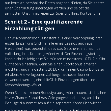
nur korrekte persönliche Daten angeben dürfen, da Sie später
einer Überprüfung unterzogen werden und selbst die
geringsten Unstimmigkeiten zur Sperrung Ihres Kontos führen.
Schritt 2 – Eine qualifizierende
Einzahlung tätigen
Der Willkommensbonus besteht aus einer Verdopplung Ihrer
ersten Einzahlung (und im Falle eines Casinos auch aus
Freispielen), was bedeutet, dass das Geschenk erst nach der
Aufladung Ihres Kontos gewährt wird. Der Einzahlungsbetrag
kann nicht beliebig sein: Sie müssen mindestens 10 EUR auf Ihr
Guthaben einzahlen, wenn Sie einen Sportbonus erhalten
möchten, und mindestens 20 EUR, um einen Casino-Bonus zu
erhalten. Alle verfügbaren Zahlungsmethoden können
verwendet werden, einschließlich Einzahlungen über eine
Kryptowährungs-Wallet.
Wenn Sie noch keinen Bonustyp ausgewählt haben, ist dies Ihre
letzte Chance. Sobald das Geld gutgeschrieben ist, wird das
Bonusgeld automatisch auf ein separates Konto überwiesen.