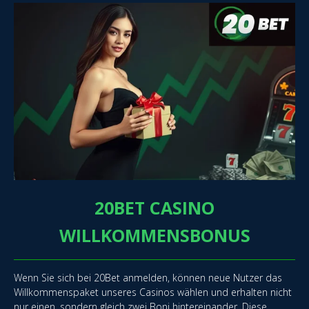
20BET CASINO
WILLKOMMENSBONUS
Wenn Sie sich bei 20Bet anmelden, können neue Nutzer das
Willkommenspaket unseres Casinos wählen und erhalten nicht
nur einen, sondern gleich zwei Boni hintereinander. Diese