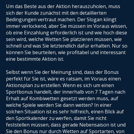
Um das Beste aus der Aktion herauszuholen, muss
sich der Kunde zunächst mit den detaillierten
Bedingungen vertraut machen. Der Slogan klingt
immer verlockend, aber Sie müssen im Voraus wissen,
ob eine Einzahlung erforderlich ist und wie hoch diese
sein wird, welche Wetten Sie platzieren müssen, wie
schnell und was Sie letztendlich dafür erhalten. Nur so
können Sie beurteilen, wie profitabel und interessant
eine bestimmte Aktion ist.
Selbst wenn Sie der Meinung sind, dass der Bonus
perfekt für Sie ist, wäre es ratsam, im Voraus einen
Aktionsplan zu erstellen. Wenn es sich um einen
Sportbonus handelt, der innerhalb von 7 Tagen nach
Erhalt auf Kombiwetten gesetzt werden muss, auf
welche Spiele werden Sie dann wetten? In einer
solchen Situation ist es sehr hilfreich, einen Blick auf
den Sportkalender zu werfen, damit Sie nicht
feststellen müssen, dass gerade Nebensaison ist und
Sie den Bonus nur durch Wetten auf Sportarten, von