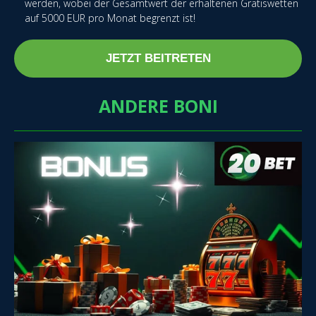
werden, wobei der Gesamtwert der erhaltenen Gratiswetten
auf 5000 EUR pro Monat begrenzt ist!
JETZT BEITRETEN
ANDERE BONI