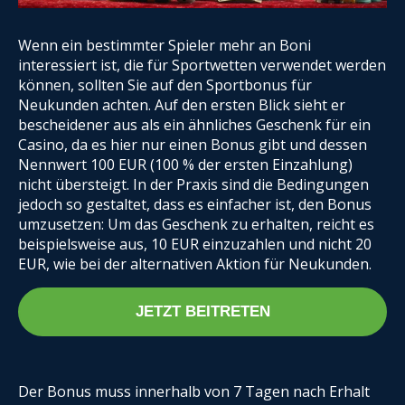
Wenn ein bestimmter Spieler mehr an Boni
interessiert ist, die für Sportwetten verwendet werden
können, sollten Sie auf den Sportbonus für
Neukunden achten. Auf den ersten Blick sieht er
bescheidener aus als ein ähnliches Geschenk für ein
Casino, da es hier nur einen Bonus gibt und dessen
Nennwert 100 EUR (100 % der ersten Einzahlung)
nicht übersteigt. In der Praxis sind die Bedingungen
jedoch so gestaltet, dass es einfacher ist, den Bonus
umzusetzen: Um das Geschenk zu erhalten, reicht es
beispielsweise aus, 10 EUR einzuzahlen und nicht 20
EUR, wie bei der alternativen Aktion für Neukunden.
JETZT BEITRETEN
Der Bonus muss innerhalb von 7 Tagen nach Erhalt