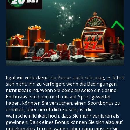
Egal wie verlockend ein Bonus auch sein mag, es lohnt
sich nicht, ihn zu verfolgen, wenn die Bedingungen
nicht ideal sind. Wenn Sie beispielsweise ein Casino-
Enthusiast sind und noch nie auf Sport gewettet
haben, könnten Sie versuchen, einen Sportbonus zu
erhalten, aber um ehrlich zu sein, ist die
Wahrscheinlichkeit hoch, dass Sie mehr verlieren als
gewinnen. Dank eines Bonus können Sie sich also auf
unbekanntes Terrain wagen, aber dann müssen Sie