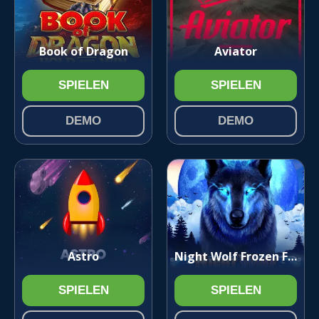
Book of Dragon
Aviator
SPIELEN
SPIELEN
DEMO
DEMO
Astro
Night Wolf Frozen Flame
SPIELEN
SPIELEN