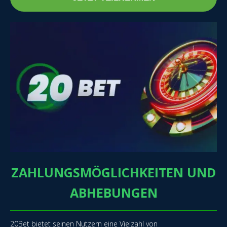
ZAHLUNGSMÖGLICHKEITEN UND
ABHEBUNGEN
20Bet bietet seinen Nutzern eine Vielzahl von