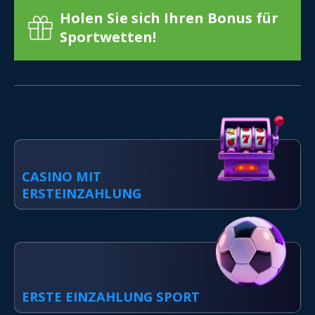
Holen Sie sich Ihren Bonus für
Sportwetten!
CASINO MIT
ERSTEINZAHLUNG
ERSTE EINZAHLUNG SPORT