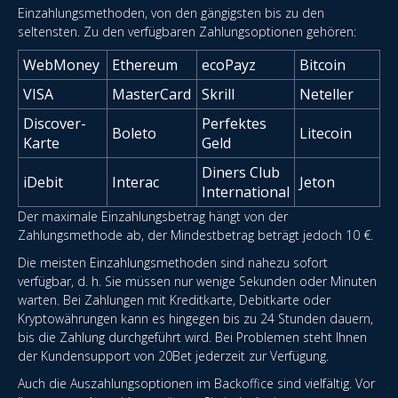
Einzahlungsmethoden, von den gängigsten bis zu den
seltensten. Zu den verfügbaren Zahlungsoptionen gehören:
WebMoney
Ethereum
ecoPayz
Bitcoin
VISA
MasterCard
Skrill
Neteller
Discover-
Perfektes
Boleto
Litecoin
Karte
Geld
Diners Club
iDebit
Interac
Jeton
International
Der maximale Einzahlungsbetrag hängt von der
Zahlungsmethode ab, der Mindestbetrag beträgt jedoch 10 €.
Die meisten Einzahlungsmethoden sind nahezu sofort
verfügbar, d. h. Sie müssen nur wenige Sekunden oder Minuten
warten. Bei Zahlungen mit Kreditkarte, Debitkarte oder
Kryptowährungen kann es hingegen bis zu 24 Stunden dauern,
bis die Zahlung durchgeführt wird. Bei Problemen steht Ihnen
der Kundensupport von 20Bet jederzeit zur Verfügung.
Auch die Auszahlungsoptionen im Backoffice sind vielfältig. Vor