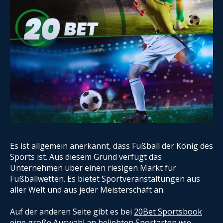
Es ist allgemein anerkannt, dass Fußball der König des
Sports ist. Aus diesem Grund verfügt das
Unternehmen über einen riesigen Markt für
Fußballwetten. Es bietet Sportveranstaltungen aus
aller Welt und aus jeder Meisterschaft an.
Auf der anderen Seite gibt es bei
20Bet Sportsbook
eine große Auswahl an beliebten Sportarten wie