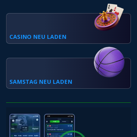
CASINO NEU LADEN
SAMSTAG NEU LADEN