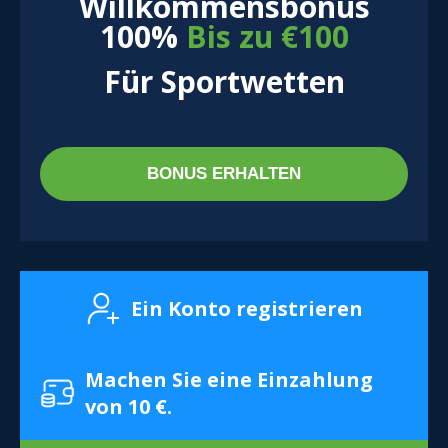
Willkommensbonus
100%
Bis zu €100
Für Sportwetten
BONUS ERHALTEN
Ein Konto registrieren
Machen Sie eine Einzahlung
von 10 €.