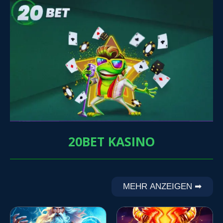
20BET KASINO
MEHR ANZEIGEN