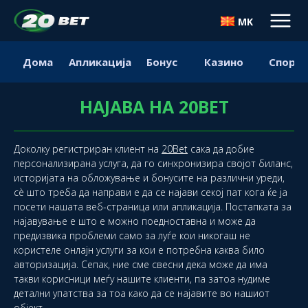
MK
Дома
Апликација
Бонус
Казино
Спорт
НАЈАВА НА 20BET
Доколку регистриран клиент на
20Bet
сака да добие
персонализирана услуга, да го синхронизира својот биланс,
историјата на обложување и бонусите на различни уреди,
сè што треба да направи е да се најави секој пат кога ќе ја
посети нашата веб-страница или апликација. Постапката за
најавување е што е можно поедноставна и може да
предизвика проблеми само за луѓе кои никогаш не
користеле онлајн услуги за кои е потребна каква било
авторизација. Сепак, ние сме свесни дека може да има
такви корисници меѓу нашите клиенти, па затоа нудиме
детални упатства за тоа како да се најавите во нашиот
објект.