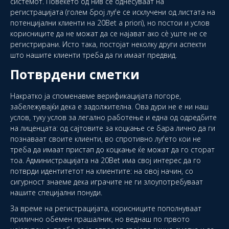
системот. Повеќето од нив се однесуваат на
регистрацијата (голем број луѓе се исклучени од листата на
потенцијални клиенти на 20Bet a priori), но постои и услов
корисниците да не можат да се најават ако сè уште не се
регистрирани. Исто така, постојат неколку други аспекти
што нашите клиенти треба да ги имаат предвид.
Потврдени сметки
Накратко ја споменавме верификацијата погоре,
забележувајќи дека е задолжителна. Ова дури не е ни наш
услов, туку услов за легално работење и една од одредбите
на лиценцата: од сајтовите за коцкање се бара лично да ги
познаваат своите клиенти, во спротивно луѓето кои не
треба да имаат пристап до коцкање ќе можат да го сторат
тоа. Администрацијата на 20Bet има свој интерес да го
потврди идентитетот на клиентите: на овој начин, со
сигурност знаеме дека играчите не ги злоупотребуваат
нашите специјални понуди.
За време на регистрацијата, корисниците пополнуваат
прилично обемен прашалник, но веднаш по првото