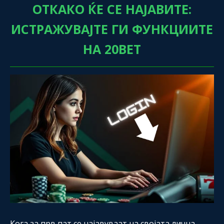
ОТКАКО ЌЕ СЕ НАЈАВИТЕ:
ИСТРАЖУВАЈТЕ ГИ ФУНКЦИИТЕ
НА 20BET
Кога за прв пат се најавуваат на својата лична