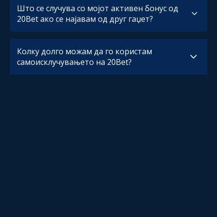
Што се случува со мојот активен бонус од
20Bet ако се најавам од друг гаџет?
Колку долго можам да го користам
самоисклучувањето на 20Bet?