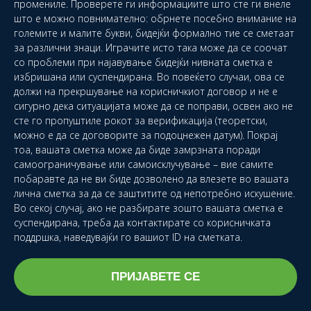
промениле. Проверете ги информациите што сте ги внеле
што е можно повнимателно: обрнете посебно внимание на
големите и малите букви, бидејќи формално тие се сметаат
за различни знаци. Играчите исто така може да се соочат
со проблеми при најавување бидејќи нивната сметка е
избришана или суспендирана. Во повеќето случаи, ова се
должи на прекршување на корисничкиот договор и не е
сигурно дека ситуацијата може да се поправи, освен ако не
сте го пропуштиле рокот за верификација (теоретски,
можно е да се договорите за подоцнежен датум). Покрај
тоа, вашата сметка може да биде замрзната поради
самоограничување или самоисклучување – вие самите
побаравте да не ви биде дозволено да влезете во вашата
лична сметка за да се заштитите од непотребно искушение.
Во секој случај, ако не разбирате зошто вашата сметка е
суспендирана, треба да контактирате со корисничката
поддршка, наведувајќи го вашиот ID на сметката.
ПРИЈАВЕТЕ СЕ