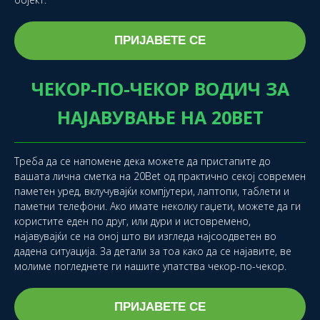
ПРИЈАВЕТЕ СЕ
ЧЕКОР-ПО-ЧЕКОР ВОДИЧ ЗА
НАЈАВУВАЊЕ НА 20BET
Треба да се напомене дека можете да пристапите до
вашата лична сметка на 20Bet од практично секој современ
паметен уред, вклучувајќи компјутери, лаптопи, таблети и
паметни телефони. Ако имате неколку гаџети, можете да ги
користите еден по друг, или дури и истовремено,
најавувајќи се на оној што ви изгледа најсоодветен во
дадена ситуација. За детали за тоа како да се најавите, ве
молиме погледнете ги нашите упатства чекор-по-чекор.
ПРИЈАВЕТЕ СЕ