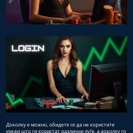
Доколку е можно, обидете се да не користите
уреди што ги користат различни луѓе, а доколку го