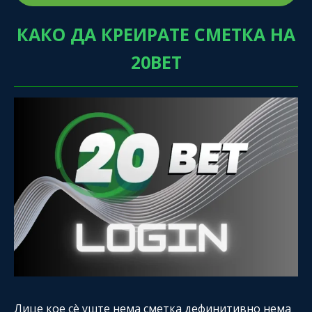
КАКО ДА КРЕИРАТЕ СМЕТКА НА
20BET
Лице кое сè уште нема сметка дефинитивно нема