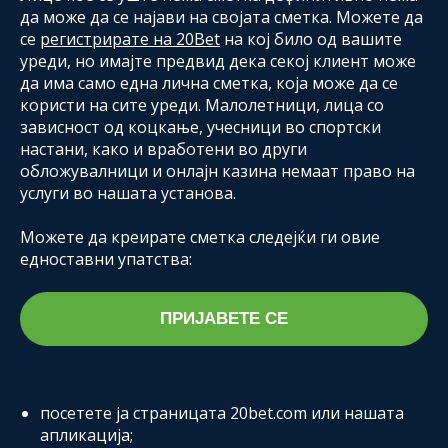
да може да се најави на својата сметка. Можете да
се
регистрирате на 20Bet
на кој било од вашите
уреди, но имајте предвид дека секој клиент може
да има само една лична сметка, која може да се
користи на сите уреди. Малолетници, лица со
зависност од коцкање, учесници во спортски
настани, како и вработени во други
обложувалници и онлајн казина немаат право на
услуги во нашата установа.
Можете да креирате сметка следејќи ги овие
едноставни упатства:
ПРИЈАВЕТЕ СЕ
посетете ја страницата 20bet.com или нашата
апликација;