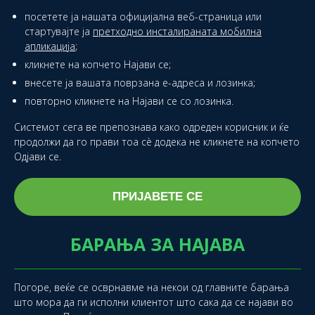
посетете ја нашата официјална веб-страница или
стартувајте ја
претходно инсталираната мобилна
апликација
;
кликнете на копчето Најави се;
внесете ја вашата поврзана е-адреса и лозинка;
повторно кликнете на Најави се со лозинка.
Системот сега ве препознава како одреден корисник и ќе
продолжи да го прави тоа сè додека не кликнете на копчето
Одјави се.
ПРИЈАВЕТЕ СЕ
БАРАЊА ЗА НАЈАВА
Погоре, веќе се осврнавме на некои од главните барања
што мора да ги исполни клиентот што сака да се најави во