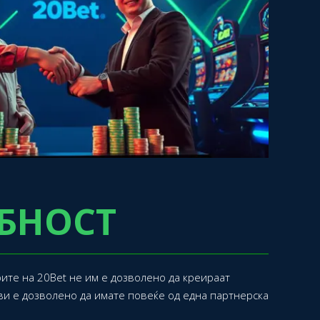
БНОСТ
ите на 20Bet не им е дозволено да креираат
е ви е дозволено да имате повеќе од една партнерска