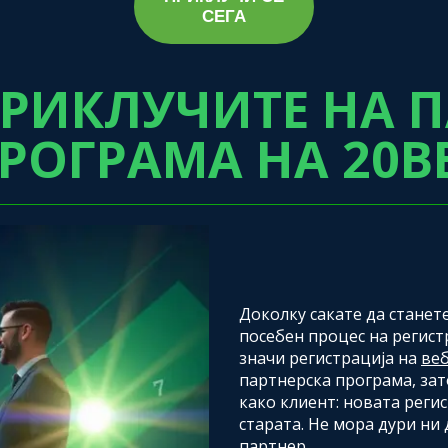
СЕГА
ПРИКЛУЧИТЕ НА 
РОГРАМА НА 20B
Доколку сакате да станет
посебен процес на регист
значи регистрација на
веб
партнерска програма, зат
како клиент: новата регис
старата. Не мора дури ни
партнер.