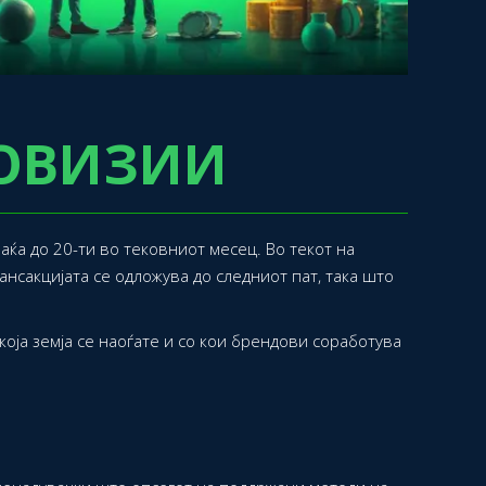
РОВИЗИИ
ќа до 20-ти во тековниот месец. Во текот на
ансакцијата се одложува до следниот пат, така што
која земја се наоѓате и со кои брендови соработува