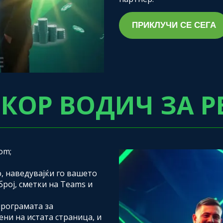
ПРИКЛУЧИ СЕ СЕГА
ЕКОР ВОДИЧ ЗА Р
om;
, наведувајќи го вашето
број, сметки на Teams и
програмата за
ени на истата страница, и