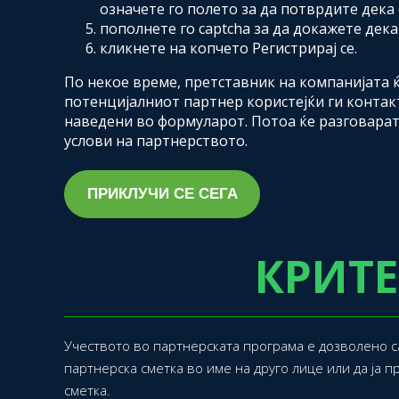
означете го полето за да потврдите дека с
пополнете го captcha за да докажете дека
кликнете на копчето Регистрирај се.
По некое време, претставник на компанијата ќ
потенцијалниот партнер користејќи ги конта
наведени во формуларот. Потоа ќе разговарат
услови на партнерството.
ПРИКЛУЧИ СЕ СЕГА
КРИТ
Учеството во партнерската програма е дозволено с
партнерска сметка во име на друго лице или да ја п
сметка.