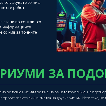
е согласувате со нив;
 не сте робот;
е стапи во контакт со
кт информациите
е со нив за точните
ЕРИУМИ ЗА ПОДО
амо во ваше име или во име на вашата компанија. На партнер
рефрлаат својата лична сметка на друг корисник. Исто така, н