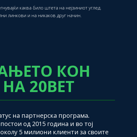
гнувајќи каква било штета на нејзиниот углед.
ни линкови и на никаков друг начин.
АЊЕТО КОН
НА 20BET
атус на партнерска програма.
остои од 2015 година и во тој
околу 5 милиони клиенти за своите