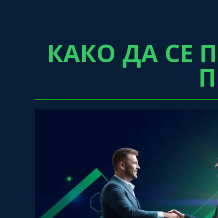
КАКО ДА СЕ 
П