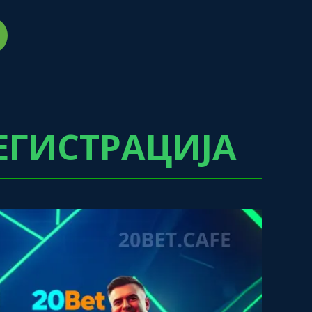
ЕГИСТРАЦИЈА