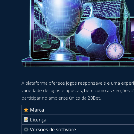
A plataforma oferece jogos responsáveis e uma experi
variedade de jogos e apostas, bem como as secções 20
participar no ambiente único da 20Bet.
Marca
Licença
Versões de software