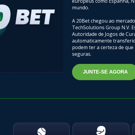
europeus como Espanha, No
mundo.
A 20Bet chegou ao mercado 
TechSolutions Group N.V. E
Autoridade de Jogos de Curaç
automaticamente transferida
podem ter a certeza de que 
seguras.
JUNTE-SE AGORA