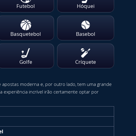
Futebol
Hóquei
Basquetebol
Basebol
Golfe
Críquete
de apostas moderna e, por outro lado, tem uma grande
experiência incrível irão certamente optar por
el