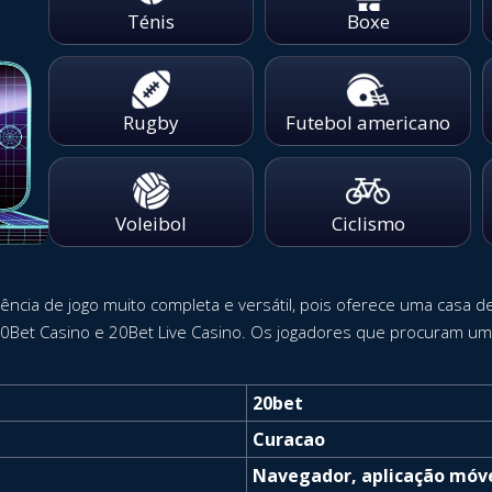
Ténis
Boxe
Rugby
Futebol americano
Voleibol
Ciclismo
ência de jogo muito completa e versátil, pois oferece uma casa 
Bet Casino e 20Bet Live Casino. Os jogadores que procuram uma 
20bet
Curacao
Navegador, aplicação móv