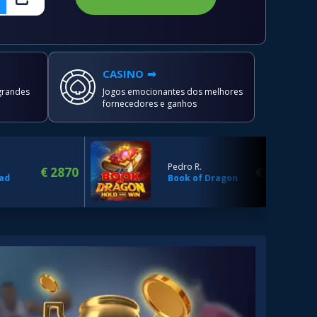
CASINO
grandes
Jogos emocionantes dos melhores
fornecedores e ganhos
Pedro R.
€ 2870
€2716
Book of Dragon