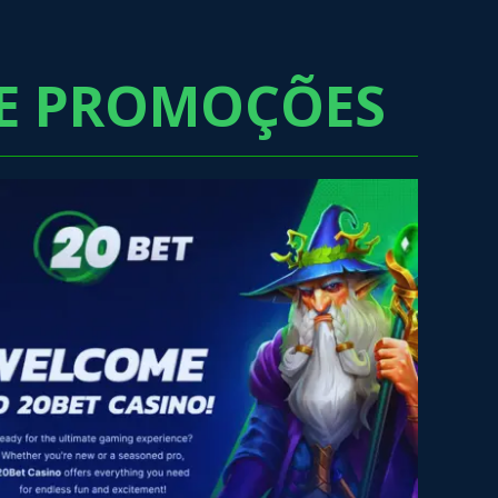
 E PROMOÇÕES