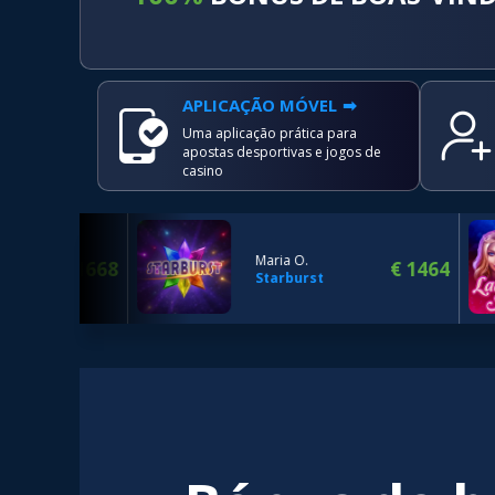
APLICAÇÃO MÓVEL
Uma aplicação prática para
apostas desportivas e jogos de
casino
Maria O.
€ 1668
€ 1464
Starburst