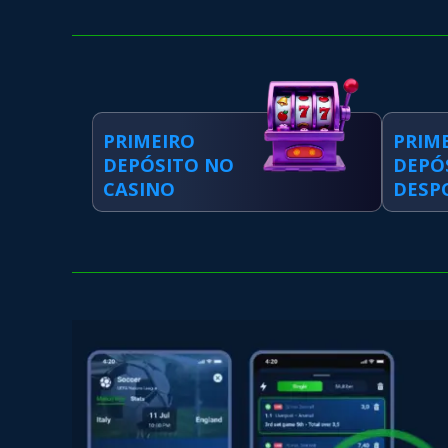
PRIMEIRO
PRIM
DEPÓSITO NO
DEPÓ
CASINO
DESP