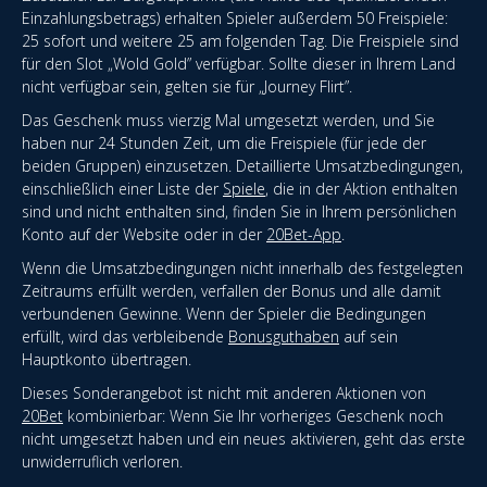
Einzahlungsbetrags) erhalten Spieler außerdem 50 Freispiele:
25 sofort und weitere 25 am folgenden Tag. Die Freispiele sind
für den Slot „Wold Gold” verfügbar. Sollte dieser in Ihrem Land
nicht verfügbar sein, gelten sie für „Journey Flirt”.
Das Geschenk muss vierzig Mal umgesetzt werden, und Sie
haben nur 24 Stunden Zeit, um die Freispiele (für jede der
beiden Gruppen) einzusetzen. Detaillierte Umsatzbedingungen,
einschließlich einer Liste der
Spiele
, die in der Aktion enthalten
sind und nicht enthalten sind, finden Sie in Ihrem persönlichen
Konto auf der Website oder in der
20Bet-App
.
Wenn die Umsatzbedingungen nicht innerhalb des festgelegten
Zeitraums erfüllt werden, verfallen der Bonus und alle damit
verbundenen Gewinne. Wenn der Spieler die Bedingungen
erfüllt, wird das verbleibende
Bonusguthaben
auf sein
Hauptkonto übertragen.
Dieses Sonderangebot ist nicht mit anderen Aktionen von
20Bet
kombinierbar: Wenn Sie Ihr vorheriges Geschenk noch
nicht umgesetzt haben und ein neues aktivieren, geht das erste
unwiderruflich verloren.